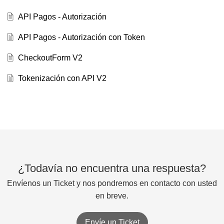
API Pagos - Autorización
API Pagos - Autorización con Token
CheckoutForm V2
Tokenización con API V2
¿Todavía no encuentra una respuesta?
Envíenos un Ticket y nos pondremos en contacto con usted
en breve.
Envíe un Ticket