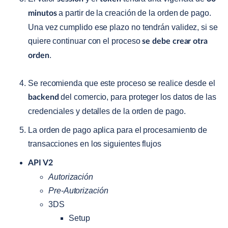
a partir de la creación de la orden de pago.
minutos
Una vez cumplido ese plazo no tendrán validez, si se
quiere continuar con el proceso
se debe crear otra
.
orden
Se recomienda que este proceso se realice desde el
del comercio, para proteger los datos de las
backend
credenciales y detalles de la orden de pago.
La orden de pago aplica para el procesamiento de
transacciones en los siguientes flujos
API V2
Autorización
Pre-Autorización
3DS
Setup