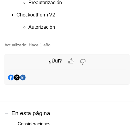
Preautorización
CheckoutForm V2
Autorización
Actualizado:
Hace 1 año
¿Útil?
En esta página
Consideraciones