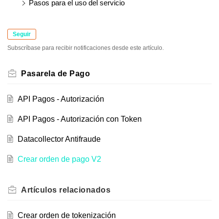
Pasos para el uso del servicio
Seguir
Subscríbase para recibir notificaciones desde este artículo.
Pasarela de Pago
API Pagos - Autorización
API Pagos - Autorización con Token
Datacollector Antifraude
Crear orden de pago V2
Artículos
relacionados
Crear orden de tokenización