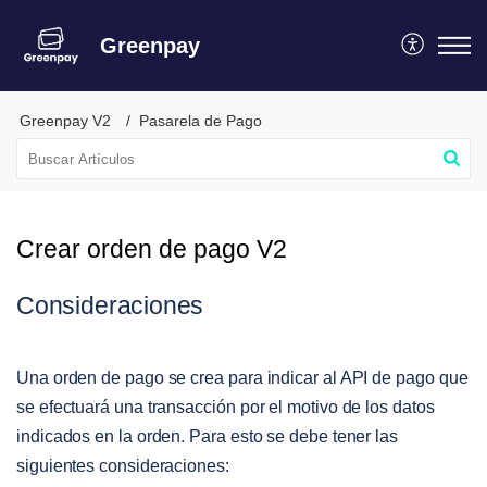
Greenpay
Greenpay V2
Pasarela de Pago
Crear orden de pago V2
Consideraciones
Una orden de pago se crea para indicar al API de pago que
se efectuará una transacción por el motivo de los datos
indicados en la orden. Para esto se debe tener las
siguientes consideraciones: