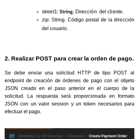
street1
:
.
Dirección del cliente.
String
zip
:
String.
Código postal de la dirección
del usuario.
2. Realizar POST para crear la orden de pago.
Se debe enviar una solicitud HTTP de tipo POST al
endpoint de creación de órdenes de pago con el objeto
JSON creado en el paso anterior en el cuerpo de la
solicitud. La respuesta será proporcionada en formato
JSON con un valor session y un token necesarios para
efectuar el pago.