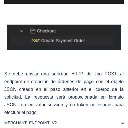
Se debe enviar una solicitud HTTP de tipo POST al
endpoint de creación de órdenes de pago con el objeto
JSON creado en el paso anterior en el cuerpo de la
solicitud. La respuesta será proporcionada en formato
JSON con un valor session y un token necesarios para
efectuar el pago.
MERCHANT_ENDPOINT_V2
=