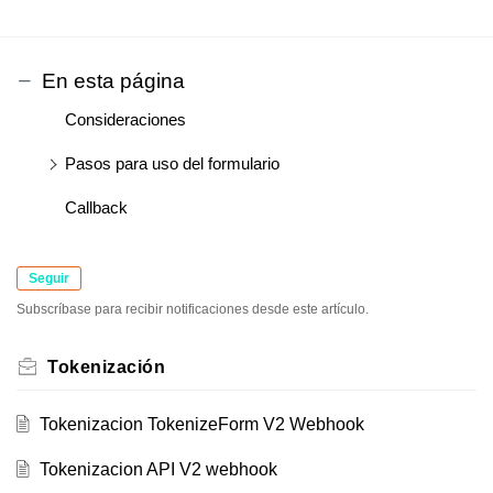
En esta página
Consideraciones
Pasos para uso del formulario
Callback
Seguir
Subscríbase para recibir notificaciones desde este artículo.
Tokenización
Tokenizacion TokenizeForm V2 Webhook
Tokenizacion API V2 webhook