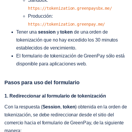
Sandbox:
https://tokenization.greenpaysbx.me/
Producción:
https://tokenization.greenpay.me/
Tener una
session
y
token
de una orden de
tokenización que no hay excedido los 30 minutos
establecidos de vencimiento.
El formulario de tokenización de GreenPay sólo está
disponible para aplicaciones web.
Pasos para uso del formulario
1. Redireccionar al formulario de tokenización
Con la respuesta (
Session
,
token
) obtenida en la orden de
tokenización, se debe redireccionar desde el sitio del
comercio hacia el formulario de GreenPay, de la siguiente
manera: