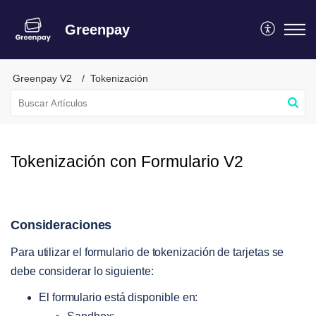
Greenpay
Greenpay V2
Tokenización
Tokenización con Formulario V2
Consideraciones
Para utilizar el formulario de tokenización de tarjetas se
debe considerar lo siguiente:
El formulario está disponible en: