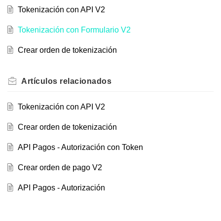
Tokenización con API V2
Tokenización con Formulario V2
Crear orden de tokenización
Artículos
relacionados
Tokenización con API V2
Crear orden de tokenización
API Pagos - Autorización con Token
Crear orden de pago V2
API Pagos - Autorización