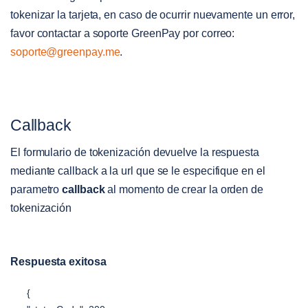
tokenizar la tarjeta, en caso de ocurrir nuevamente un error,
favor contactar a soporte GreenPay por correo:
soporte@greenpay.me
.
Callback
El formulario de tokenización devuelve la respuesta
mediante callback a la url que se le especifique en el
parametro
callback
al momento de crear la orden de
tokenización
Respuesta exitosa
{